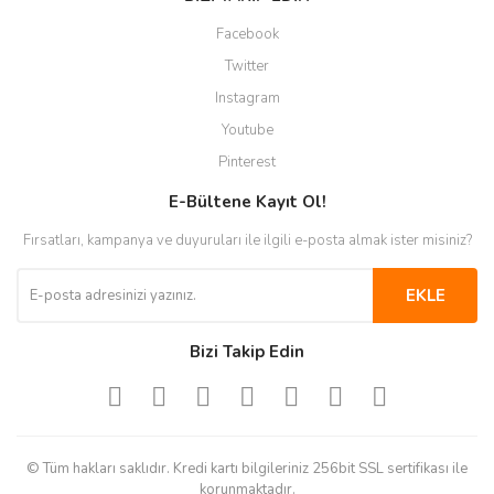
Facebook
Twitter
Instagram
Youtube
Pinterest
E-Bültene Kayıt Ol!
Fırsatları, kampanya ve duyuruları ile ilgili e-posta almak ister misiniz?
EKLE
Bizi Takip Edin
© Tüm hakları saklıdır. Kredi kartı bilgileriniz 256bit SSL sertifikası ile
korunmaktadır.