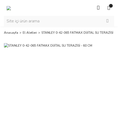
Anasayfa
El Aletleri
STANLEY 0-42-065 FATMAX DİJİTAL SU TERAZİSİ - 