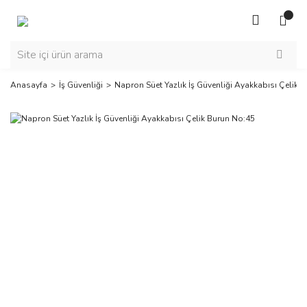
Anasayfa
İş Güvenliği
Napron Süet Yazlık İş Güvenliği Ayakkabısı Çelik 