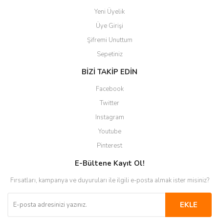
Yeni Üyelik
Üye Girişi
Şifremi Unuttum
Sepetiniz
BİZİ TAKİP EDİN
Facebook
Twitter
Instagram
Youtube
Pinterest
E-Bültene Kayıt Ol!
Fırsatları, kampanya ve duyuruları ile ilgili e-posta almak ister misiniz?
EKLE