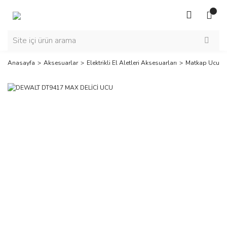
Anasayfa
Aksesuarlar
Elektrikli El Aletleri Aksesuarları
Matkap Ucu