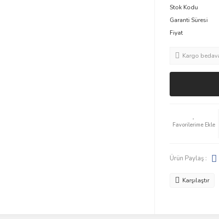
Stok Kodu
Garanti Süresi
Fiyat
Kargo bedav
Ürün Paylaş :
Karşılaştır