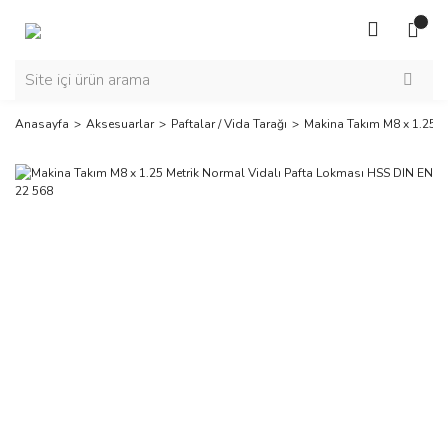
Anasayfa
Aksesuarlar
Paftalar / Vida Tarağı
Makina Takım M8 x 1.25 M