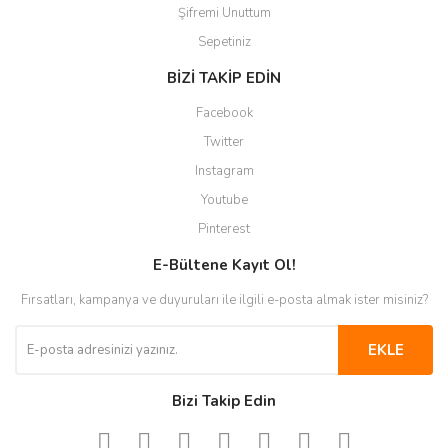
Şifremi Unuttum
Sepetiniz
BİZİ TAKİP EDİN
Facebook
Twitter
Instagram
Youtube
Pinterest
E-Bültene Kayıt Ol!
Fırsatları, kampanya ve duyuruları ile ilgili e-posta almak ister misiniz?
EKLE
Bizi Takip Edin