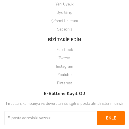
Yeni Üyelik
Üye Girişi
Şifremi Unuttum
Sepetiniz
BİZİ TAKİP EDİN
Facebook
Twitter
Instagram
Youtube
Pinterest
E-Bültene Kayıt Ol!
Fırsatları, kampanya ve duyuruları ile ilgili e-posta almak ister misiniz?
EKLE