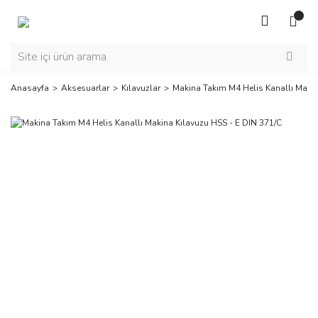
Anasayfa
Aksesuarlar
Kılavuzlar
Makina Takım M4 Helis Kanallı Makin