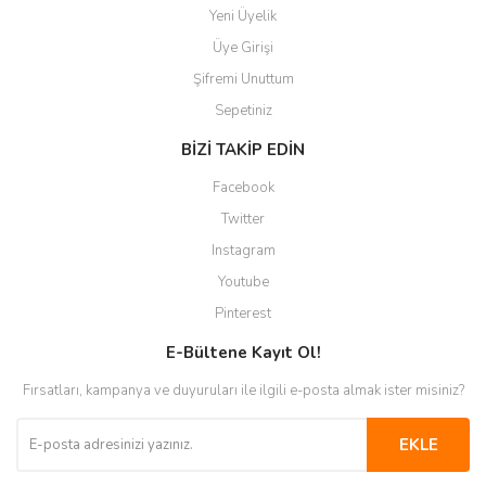
Yeni Üyelik
Üye Girişi
Şifremi Unuttum
Sepetiniz
BİZİ TAKİP EDİN
Facebook
Twitter
Instagram
Youtube
Pinterest
E-Bültene Kayıt Ol!
Fırsatları, kampanya ve duyuruları ile ilgili e-posta almak ister misiniz?
EKLE