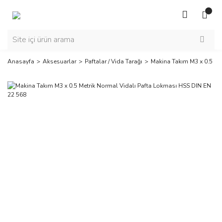
Anasayfa
Aksesuarlar
Paftalar / Vida Tarağı
Makina Takım M3 x 0.5 Me