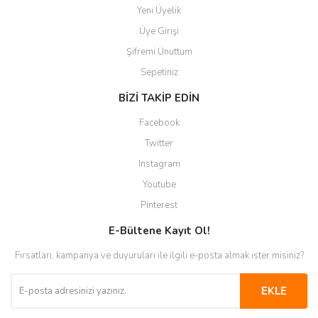
Yeni Üyelik
Üye Girişi
Şifremi Unuttum
Sepetiniz
BİZİ TAKİP EDİN
Facebook
Twitter
Instagram
Youtube
Pinterest
E-Bültene Kayıt Ol!
Fırsatları, kampanya ve duyuruları ile ilgili e-posta almak ister misiniz?
EKLE