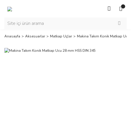
Anasayfa
Aksesuarlar
Matkap Uçlar
Makina Takım Konik Matkap Ucu