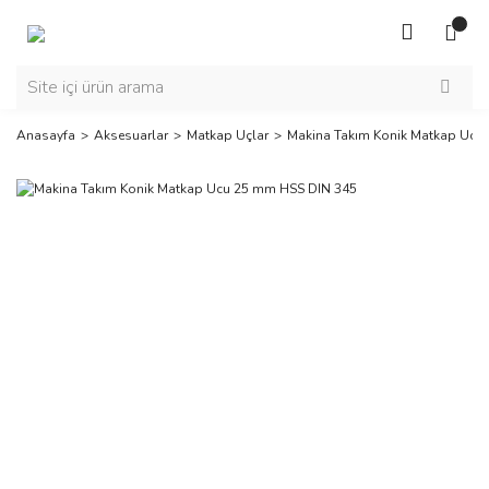
Anasayfa
Aksesuarlar
Matkap Uçlar
Makina Takım Konik Matkap Ucu