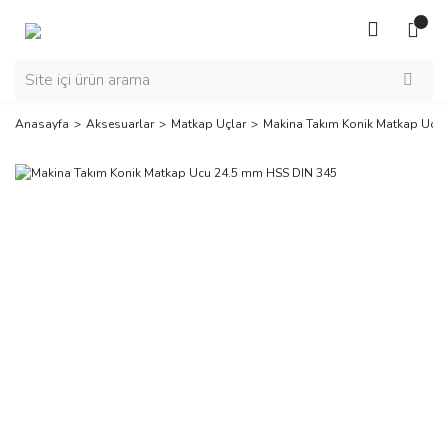
Anasayfa
Aksesuarlar
Matkap Uçlar
Makina Takım Konik Matkap Ucu