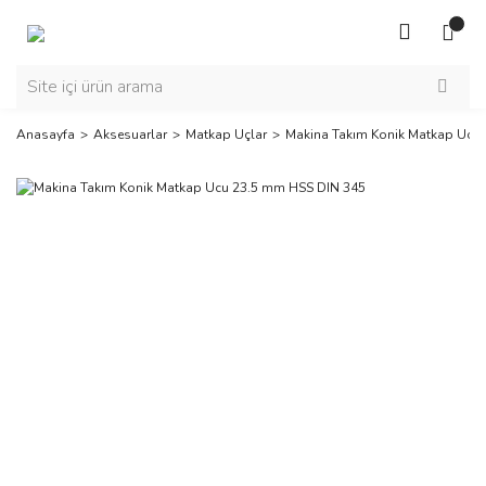
Anasayfa
Aksesuarlar
Matkap Uçlar
Makina Takım Konik Matkap Ucu