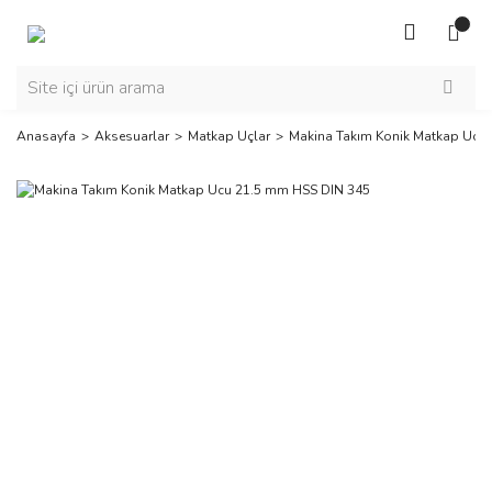
Anasayfa
Aksesuarlar
Matkap Uçlar
Makina Takım Konik Matkap Ucu