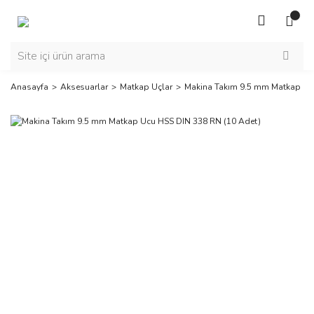
Anasayfa
Aksesuarlar
Matkap Uçlar
Makina Takım 9.5 mm Matkap Uc