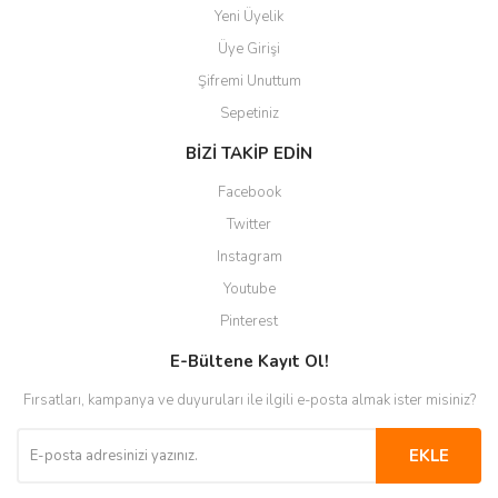
Yeni Üyelik
Üye Girişi
Şifremi Unuttum
Sepetiniz
BİZİ TAKİP EDİN
Facebook
Twitter
Instagram
Youtube
Pinterest
E-Bültene Kayıt Ol!
Fırsatları, kampanya ve duyuruları ile ilgili e-posta almak ister misiniz?
EKLE