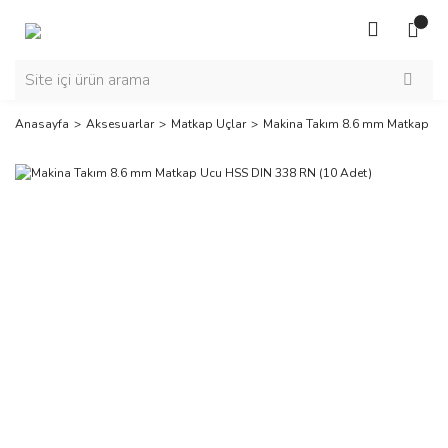
Anasayfa
Aksesuarlar
Matkap Uçlar
Makina Takım 8.6 mm Matkap Uc