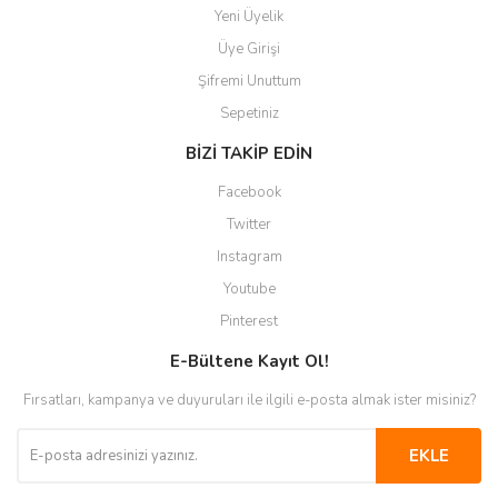
Yeni Üyelik
Üye Girişi
Şifremi Unuttum
Sepetiniz
BİZİ TAKİP EDİN
Facebook
Twitter
Instagram
Youtube
Pinterest
E-Bültene Kayıt Ol!
Fırsatları, kampanya ve duyuruları ile ilgili e-posta almak ister misiniz?
EKLE