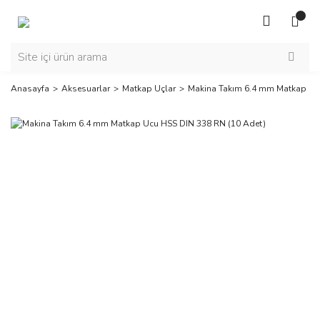
Anasayfa
Aksesuarlar
Matkap Uçlar
Makina Takım 6.4 mm Matkap Uc