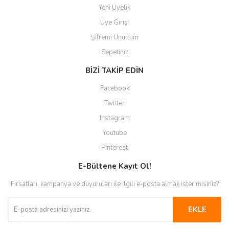
Yeni Üyelik
Üye Girişi
Şifremi Unuttum
Sepetiniz
BİZİ TAKİP EDİN
Facebook
Twitter
Instagram
Youtube
Pinterest
E-Bültene Kayıt Ol!
Fırsatları, kampanya ve duyuruları ile ilgili e-posta almak ister misiniz?
EKLE