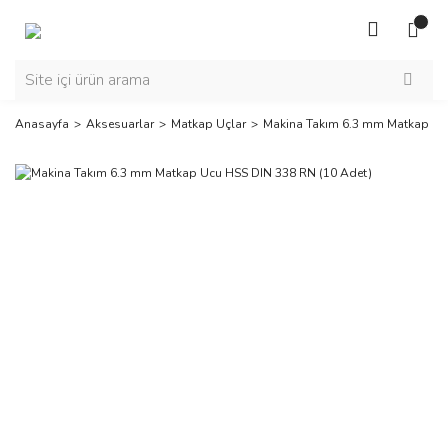
Anasayfa
Aksesuarlar
Matkap Uçlar
Makina Takım 6.3 mm Matkap Uc