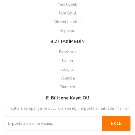
Yeni Üyelik
Üye Girişi
Şifremi Unuttum
Sepetiniz
BİZİ TAKİP EDİN
Facebook
Twitter
Instagram
Youtube
Pinterest
E-Bültene Kayıt Ol!
Fırsatları, kampanya ve duyuruları ile ilgili e-posta almak ister misiniz?
EKLE