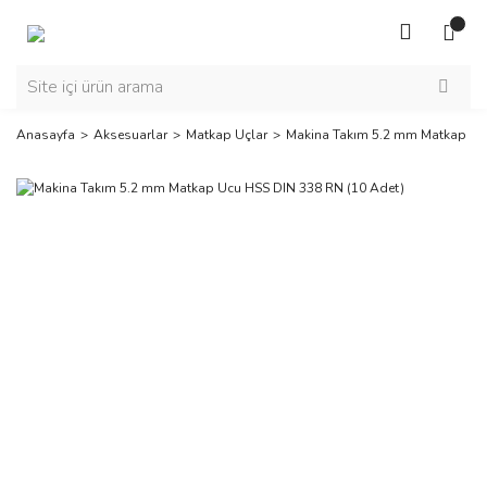
Anasayfa
Aksesuarlar
Matkap Uçlar
Makina Takım 5.2 mm Matkap Uc