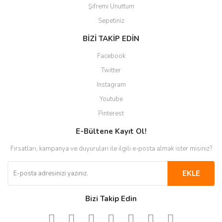
Şifremi Unuttum
Sepetiniz
BİZİ TAKİP EDİN
Facebook
Twitter
Instagram
Youtube
Pinterest
E-Bültene Kayıt Ol!
Fırsatları, kampanya ve duyuruları ile ilgili e-posta almak ister misiniz?
EKLE
Bizi Takip Edin