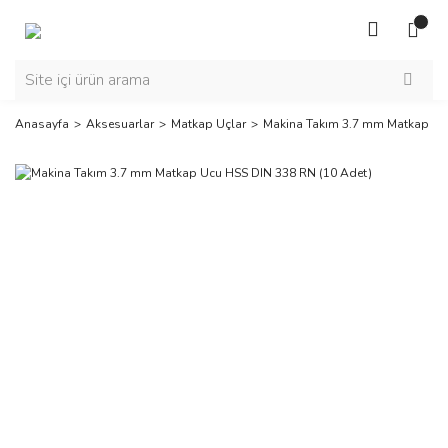
Anasayfa
Aksesuarlar
Matkap Uçlar
Makina Takım 3.7 mm Matkap Uc