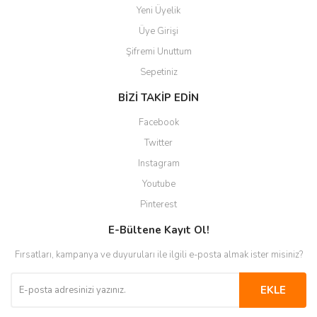
Yeni Üyelik
Üye Girişi
Şifremi Unuttum
Sepetiniz
BİZİ TAKİP EDİN
Facebook
Twitter
Instagram
Youtube
Pinterest
E-Bültene Kayıt Ol!
Fırsatları, kampanya ve duyuruları ile ilgili e-posta almak ister misiniz?
EKLE