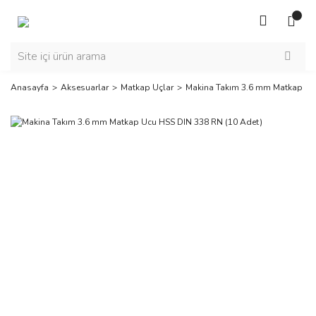
Anasayfa
Aksesuarlar
Matkap Uçlar
Makina Takım 3.6 mm Matkap Uc