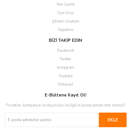
Yeni Üyelik
Üye Girişi
Şifremi Unuttum
Sepetiniz
BİZİ TAKİP EDİN
Facebook
Twitter
Instagram
Youtube
Pinterest
E-Bültene Kayıt Ol!
Fırsatları, kampanya ve duyuruları ile ilgili e-posta almak ister misiniz?
EKLE