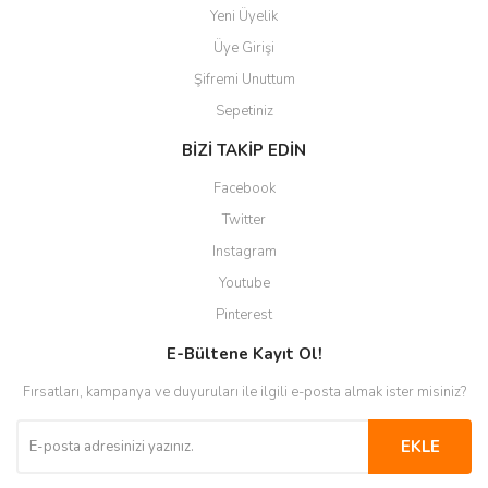
Yeni Üyelik
Üye Girişi
Şifremi Unuttum
Sepetiniz
BİZİ TAKİP EDİN
Facebook
Twitter
Instagram
Youtube
Pinterest
E-Bültene Kayıt Ol!
Fırsatları, kampanya ve duyuruları ile ilgili e-posta almak ister misiniz?
EKLE