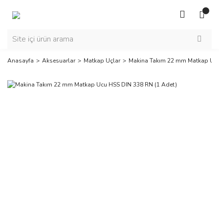
Anasayfa
Aksesuarlar
Matkap Uçlar
Makina Takım 22 mm Matkap Ucu