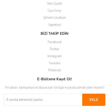
Yeni Üyelik
Üye Girişi
Şifremi Unuttum
Sepetiniz
BİZİ TAKİP EDİN
Facebook
Twitter
Instagram
Youtube
Pinterest
E-Bültene Kayıt Ol!
Fırsatları, kampanya ve duyuruları ile ilgili e-posta almak ister misiniz?
EKLE