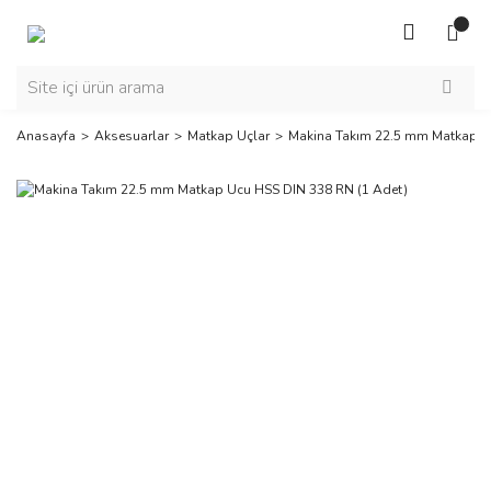
Anasayfa
Aksesuarlar
Matkap Uçlar
Makina Takım 22.5 mm Matkap U