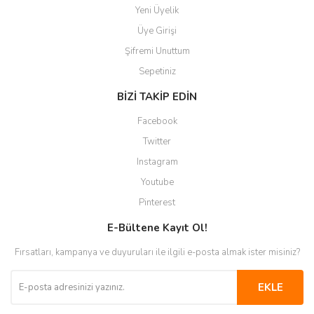
Yeni Üyelik
Üye Girişi
Şifremi Unuttum
Sepetiniz
BİZİ TAKİP EDİN
Facebook
Twitter
Instagram
Youtube
Pinterest
E-Bültene Kayıt Ol!
Fırsatları, kampanya ve duyuruları ile ilgili e-posta almak ister misiniz?
EKLE