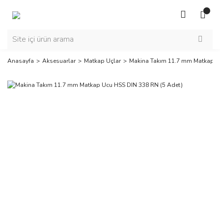
Anasayfa
Aksesuarlar
Matkap Uçlar
Makina Takım 11.7 mm Matkap U