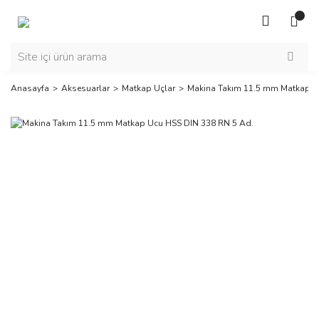
Anasayfa
Aksesuarlar
Matkap Uçlar
Makina Takım 11.5 mm Matkap U