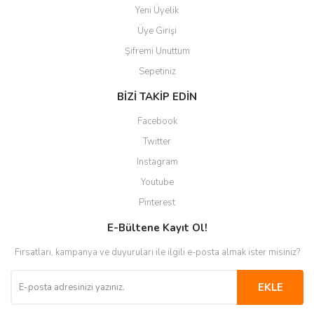
Yeni Üyelik
Üye Girişi
Şifremi Unuttum
Sepetiniz
BİZİ TAKİP EDİN
Facebook
Twitter
Instagram
Youtube
Pinterest
E-Bültene Kayıt Ol!
Fırsatları, kampanya ve duyuruları ile ilgili e-posta almak ister misiniz?
EKLE