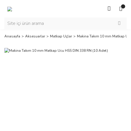
Anasayfa
Aksesuarlar
Matkap Uçlar
Makina Takım 10 mm Matkap Ucu