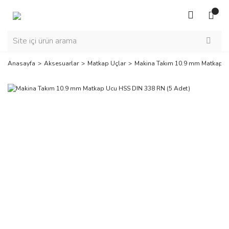
Anasayfa
Aksesuarlar
Matkap Uçlar
Makina Takım 10.9 mm Matkap U