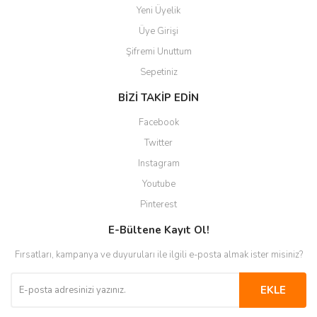
Yeni Üyelik
Üye Girişi
Şifremi Unuttum
Sepetiniz
BİZİ TAKİP EDİN
Facebook
Twitter
Instagram
Youtube
Pinterest
E-Bültene Kayıt Ol!
Fırsatları, kampanya ve duyuruları ile ilgili e-posta almak ister misiniz?
EKLE