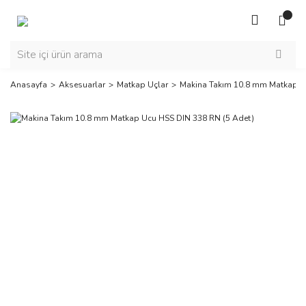
Anasayfa
Aksesuarlar
Matkap Uçlar
Makina Takım 10.8 mm Matkap U