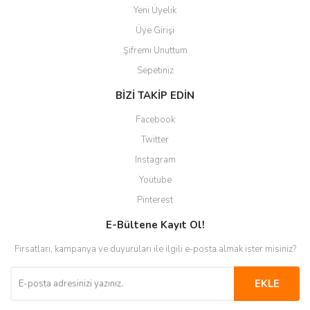
Yeni Üyelik
Üye Girişi
Şifremi Unuttum
Sepetiniz
BİZİ TAKİP EDİN
Facebook
Twitter
Instagram
Youtube
Pinterest
E-Bültene Kayıt Ol!
Fırsatları, kampanya ve duyuruları ile ilgili e-posta almak ister misiniz?
EKLE