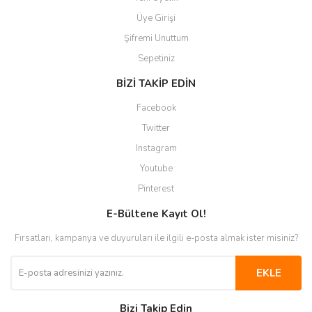
Üye Girişi
Şifremi Unuttum
Sepetiniz
BİZİ TAKİP EDİN
Facebook
Twitter
Instagram
Youtube
Pinterest
E-Bültene Kayıt Ol!
Fırsatları, kampanya ve duyuruları ile ilgili e-posta almak ister misiniz?
EKLE
Bizi Takip Edin