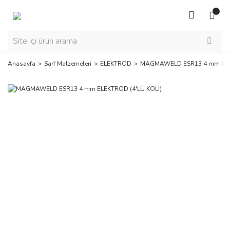
Anasayfa
Sarf Malzemeleri
ELEKTROD
MAGMAWELD ESR13 4 mm ELEK