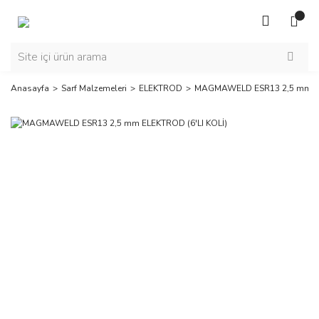
Anasayfa
Sarf Malzemeleri
ELEKTROD
MAGMAWELD ESR13 2,5 mm ELE