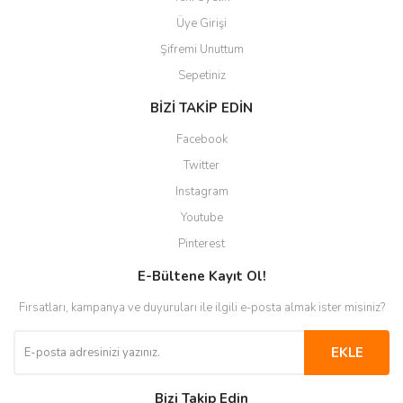
Üye Girişi
Şifremi Unuttum
Sepetiniz
BİZİ TAKİP EDİN
Facebook
Twitter
Instagram
Youtube
Pinterest
E-Bültene Kayıt Ol!
Fırsatları, kampanya ve duyuruları ile ilgili e-posta almak ister misiniz?
EKLE
Bizi Takip Edin