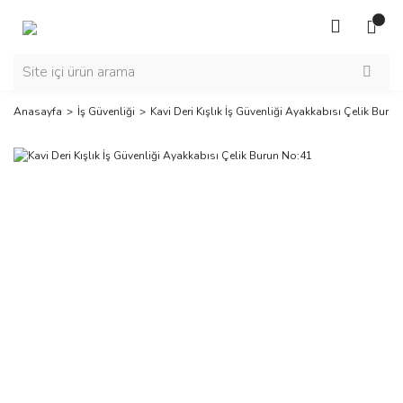
Anasayfa
İş Güvenliği
Kavi Deri Kışlık İş Güvenliği Ayakkabısı Çelik Buru