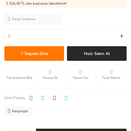
1.316,40 TL den başlayan taksitlerle!!
Kargo bedava
Sepete Ekle
Hızlı Satın Al
Tavsiye Et
Yorum Yaz
Fiyat Alarmı
Ürün Paylaş :
Karşılaştır