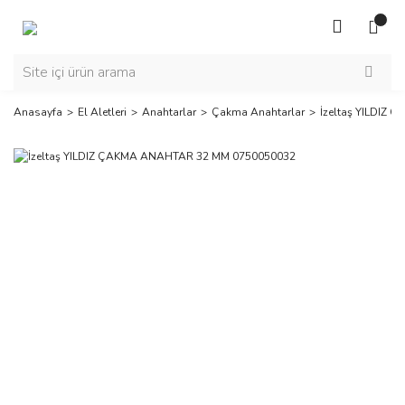
Anasayfa
El Aletleri
Anahtarlar
Çakma Anahtarlar
İzeltaş YILDIZ