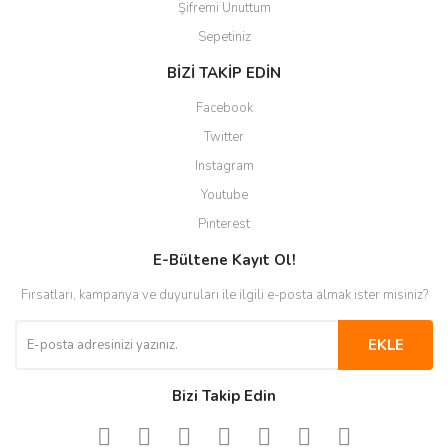
Şifremi Unuttum
Sepetiniz
BİZİ TAKİP EDİN
Facebook
Twitter
Instagram
Youtube
Pinterest
E-Bültene Kayıt Ol!
Fırsatları, kampanya ve duyuruları ile ilgili e-posta almak ister misiniz?
EKLE
Bizi Takip Edin