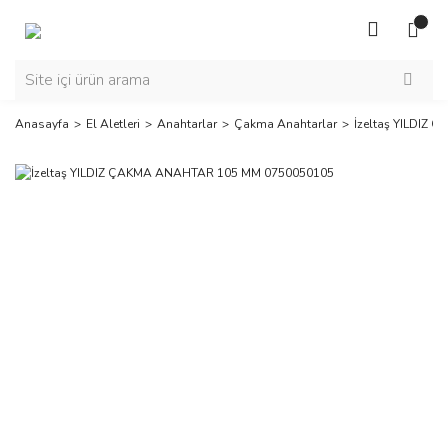
Anasayfa
El Aletleri
Anahtarlar
Çakma Anahtarlar
İzeltaş YILDIZ