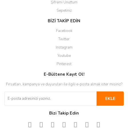
Şifremi Unuttum
Sepetiniz
BİZİ TAKİP EDİN
Facebook
Twitter
Instagram
Youtube
Pinterest
E-Bültene Kayıt Ol!
Fırsatları, kampanya ve duyuruları ile ilgili e-posta almak ister misiniz?
EKLE
Bizi Takip Edin