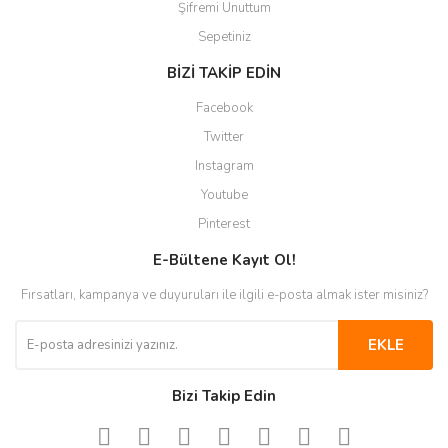
Şifremi Unuttum
Sepetiniz
BİZİ TAKİP EDİN
Facebook
Twitter
Instagram
Youtube
Pinterest
E-Bültene Kayıt Ol!
Fırsatları, kampanya ve duyuruları ile ilgili e-posta almak ister misiniz?
EKLE
Bizi Takip Edin