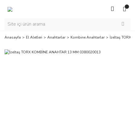
Anasayfa
El Aletleri
Anahtarlar
Kombine Anahtarlar
İzeltaş TORX