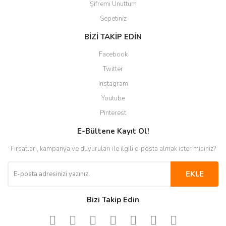
Şifremi Unuttum
Sepetiniz
BİZİ TAKİP EDİN
Facebook
Twitter
Instagram
Youtube
Pinterest
E-Bültene Kayıt Ol!
Fırsatları, kampanya ve duyuruları ile ilgili e-posta almak ister misiniz?
EKLE
Bizi Takip Edin