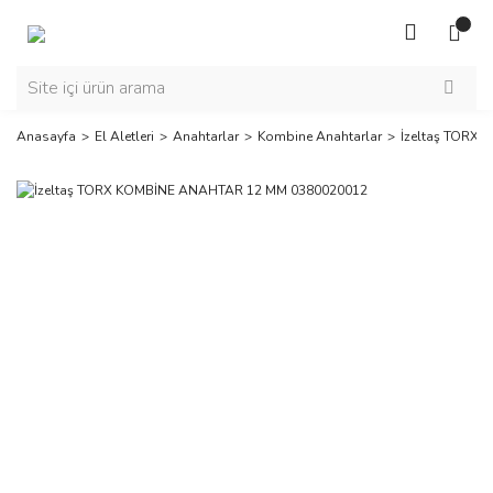
Anasayfa
El Aletleri
Anahtarlar
Kombine Anahtarlar
İzeltaş TORX