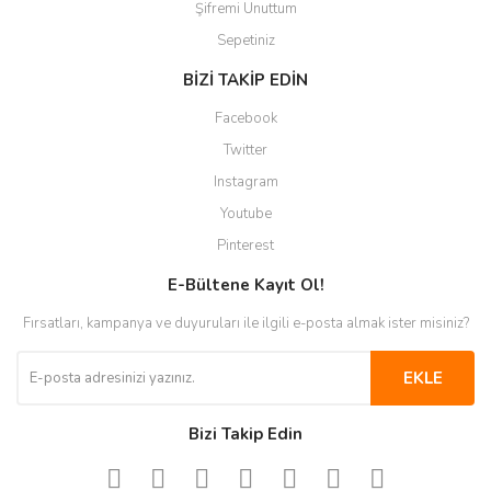
Şifremi Unuttum
Sepetiniz
BİZİ TAKİP EDİN
Facebook
Twitter
Instagram
Youtube
Pinterest
E-Bültene Kayıt Ol!
Fırsatları, kampanya ve duyuruları ile ilgili e-posta almak ister misiniz?
EKLE
Bizi Takip Edin