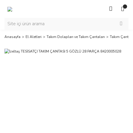
Anasayfa
El Aletleri
Takım Dolapları ve Takım Çantaları
Takım Çantala