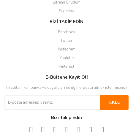
Şifremi Unuttum
Sepetiniz
BİZİ TAKİP EDİN
Facebook
Twitter
Instagram
Youtube
Pinterest
E-Bültene Kayıt Ol!
Fırsatları, kampanya ve duyuruları ile ilgili e-posta almak ister misiniz?
EKLE
Bizi Takip Edin