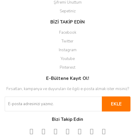
Şifremi Unuttum
Sepetiniz
BİZİ TAKİP EDİN
Facebook
Twitter
Instagram
Youtube
Pinterest
E-Bültene Kayıt Ol!
Fırsatları, kampanya ve duyuruları ile ilgili e-posta almak ister misiniz?
EKLE
Bizi Takip Edin