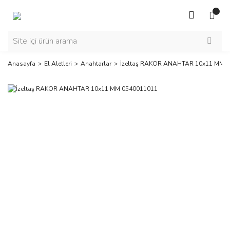
Anasayfa
El Aletleri
Anahtarlar
İzeltaş RAKOR ANAHTAR 10x11 MM 