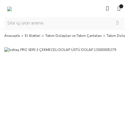
Anasayfa
El Aletleri
Takım Dolapları ve Takım Çantaları
Takım Dolapla