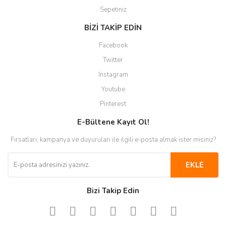
Sepetiniz
BİZİ TAKİP EDİN
Facebook
Twitter
Instagram
Youtube
Pinterest
E-Bültene Kayıt Ol!
Fırsatları, kampanya ve duyuruları ile ilgili e-posta almak ister misiniz?
EKLE
Bizi Takip Edin