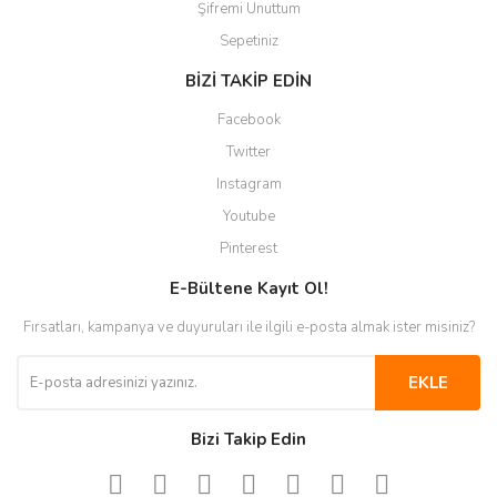
Şifremi Unuttum
Sepetiniz
BİZİ TAKİP EDİN
Facebook
Twitter
Instagram
Youtube
Pinterest
E-Bültene Kayıt Ol!
Fırsatları, kampanya ve duyuruları ile ilgili e-posta almak ister misiniz?
EKLE
Bizi Takip Edin