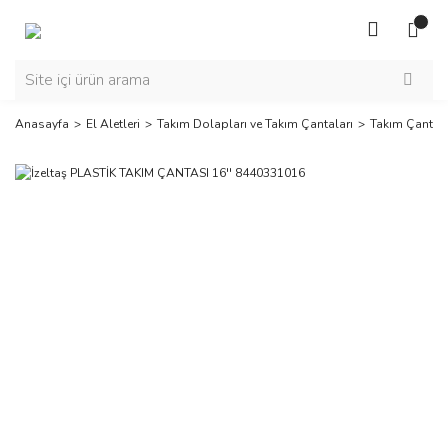
Anasayfa
El Aletleri
Takım Dolapları ve Takım Çantaları
Takım Çantala