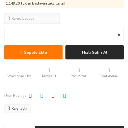
1.149,20 TL den başlayan taksitlerle!!
Kargo bedava
Sepete Ekle
Hızlı Satın Al
Tavsiye Et
Yorum Yaz
Fiyat Alarmı
Ürün Paylaş :
Karşılaştır