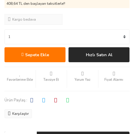
408,64 TL den başlayan taksitlerle!!
Kargo bedava
Sepete Ekle
Hızlı Satın Al
Tavsiye Et
Yorum Yaz
Fiyat Alarmı
Ürün Paylaş :
Karşılaştır