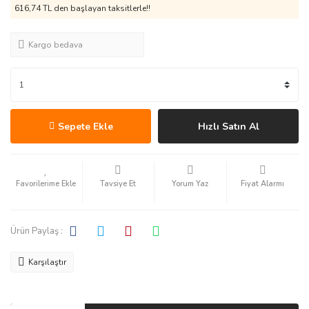
616,74 TL den başlayan taksitlerle!!
Kargo bedava
Sepete Ekle
Hızlı Satın Al
Tavsiye Et
Yorum Yaz
Fiyat Alarmı
Ürün Paylaş :
Karşılaştır