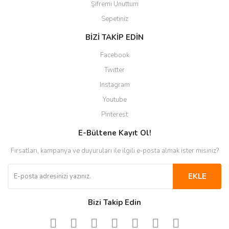
Şifremi Unuttum
Sepetiniz
BİZİ TAKİP EDİN
Facebook
Twitter
Instagram
Youtube
Pinterest
E-Bültene Kayıt Ol!
Fırsatları, kampanya ve duyuruları ile ilgili e-posta almak ister misiniz?
EKLE
Bizi Takip Edin