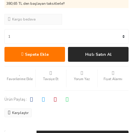
380,65 TL den başlayan taksitlerle!!
Kargo bedava
Sepete Ekle
Hızlı Satın Al
Tavsiye Et
Yorum Yaz
Fiyat Alarmı
Ürün Paylaş :
Karşılaştır