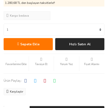
1.280,68 TL den başlayan taksitlerle!!
Kargo bedava
Sepete Ekle
Hızlı Satın Al
Tavsiye Et
Yorum Yaz
Fiyat Alarmı
Ürün Paylaş :
Karşılaştır