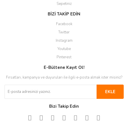
Sepetiniz
BİZİ TAKİP EDİN
Facebook
Twitter
Instagram
Youtube
Pinterest
E-Bültene Kayıt Ol!
Fırsatları, kampanya ve duyuruları ile ilgili e-posta almak ister misiniz?
EKLE
Bizi Takip Edin