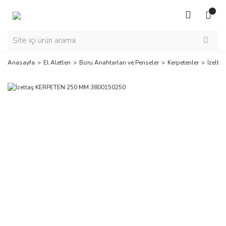
Anasayfa
El Aletleri
Boru Anahtarları ve Penseler
Kerpetenler
İzelt