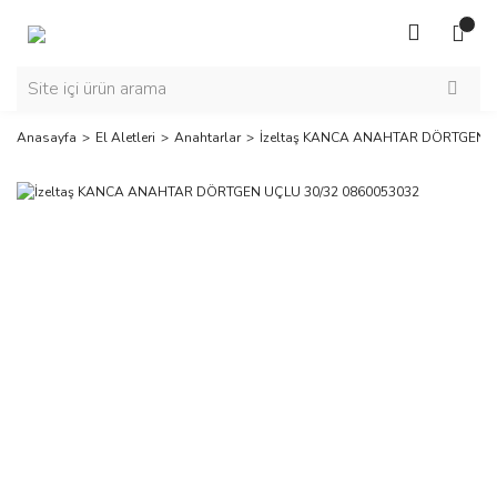
Anasayfa
El Aletleri
Anahtarlar
İzeltaş KANCA ANAHTAR DÖRTGEN U