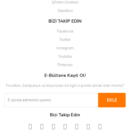
Şifremi Unuttum
Sepetiniz
BİZİ TAKİP EDİN
Facebook
Twitter
Instagram
Youtube
Pinterest
E-Bültene Kayıt Ol!
Fırsatları, kampanya ve duyuruları ile ilgili e-posta almak ister misiniz?
EKLE
Bizi Takip Edin