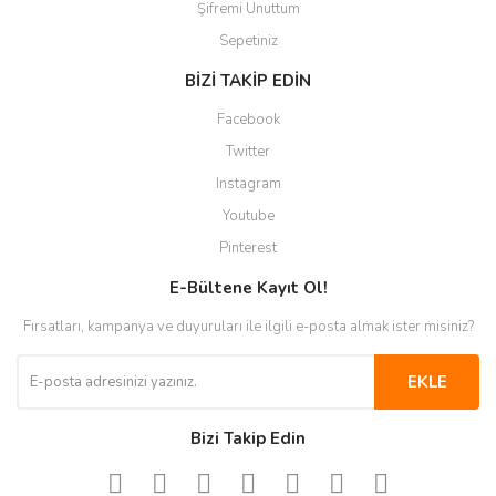
Şifremi Unuttum
Sepetiniz
BİZİ TAKİP EDİN
Facebook
Twitter
Instagram
Youtube
Pinterest
E-Bültene Kayıt Ol!
Fırsatları, kampanya ve duyuruları ile ilgili e-posta almak ister misiniz?
EKLE
Bizi Takip Edin