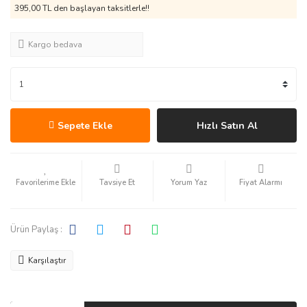
395,00 TL den başlayan taksitlerle!!
Kargo bedava
Sepete Ekle
Hızlı Satın Al
Tavsiye Et
Yorum Yaz
Fiyat Alarmı
Ürün Paylaş :
Karşılaştır